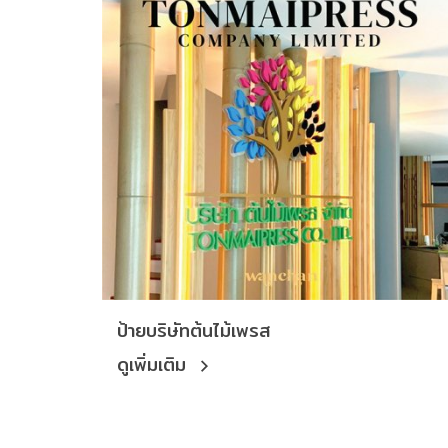
ป้ายบริษัทต้นไม้เพรส
ดูเพิ่มเติม