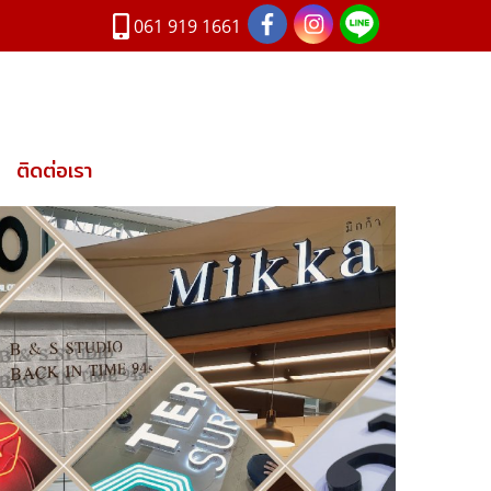
00
061 919 1661
ติดต่อเรา