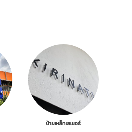
ป้ายเหล็กเลเซอร์