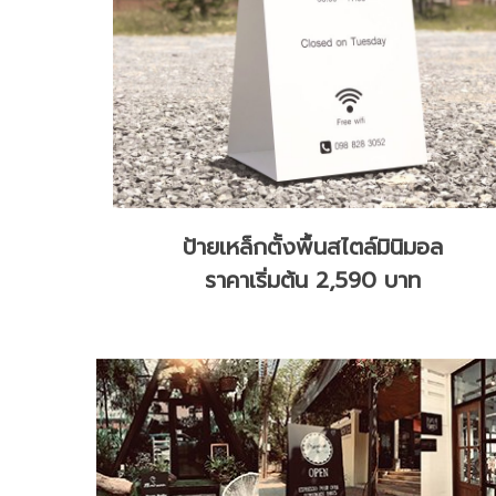
ป้ายเหล็กตั้งพื้นสไตล์มินิมอล
ราคาเริ่มต้น 2,590 บาท