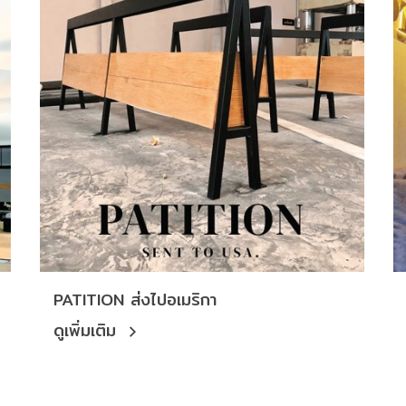
PATITION ส่งไปอเมริกา
ดูเพิ่มเติม