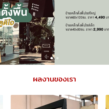
ผลงานของเรา