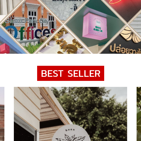
BEST SELLER