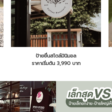
ป้ายยื่นสไตล์มินิมอล
ราคาเริ่มต้น 3,990 บาท