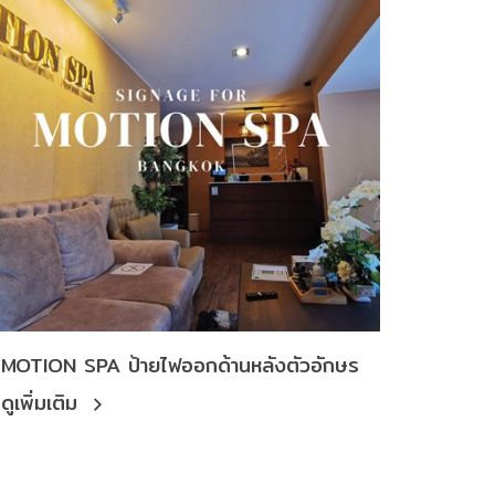
MOTION SPA ป้ายไฟออกด้านหลังตัวอักษร
ดูเพิ่มเติม