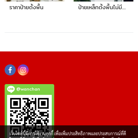
ราคาป้ายตั้งพื้น
ป้ายเหล็กตั้งพื้นไม่มีฐาน
@wanchan
เว็บไซต์นี้มีการใช้งานคุกกี้ เพื่อเพิ่มประสิทธิภาพและประสบการณ์ที่ดี