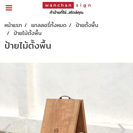
หน้าแรก
แกลลอรี่ทั้งหมด
ป้ายตั้งพื้น
ป้ายไม้ตั้งพื้น
ป้ายไม้ตั้งพื้น