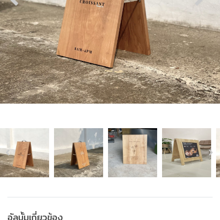
อัลบั้มเกี่ยวข้อง