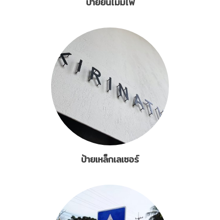
ป้ายยื่นไม่มีไฟ
ป้ายเหล็กเลเซอร์