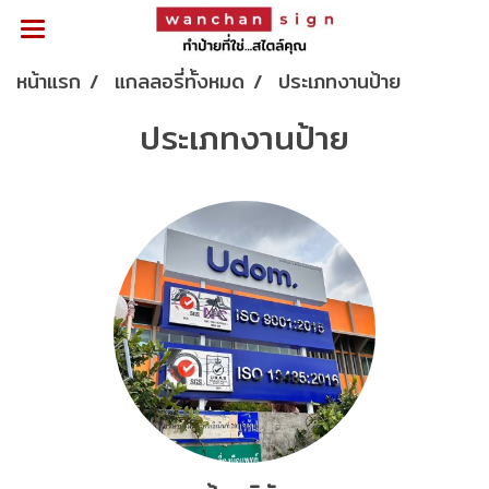
หน้าแรก
แกลลอรี่ทั้งหมด
ประเภทงานป้าย
ประเภทงานป้าย