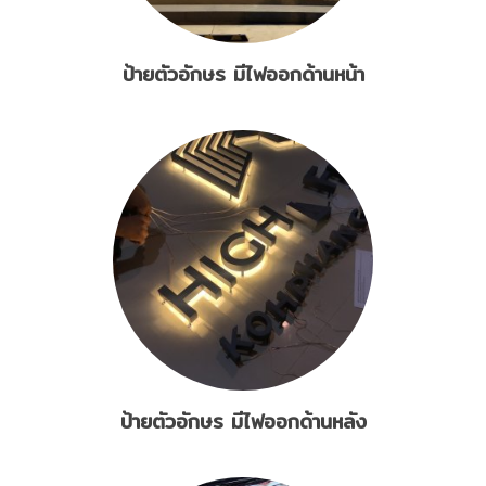
ป้ายตัวอักษร มีไฟออกด้านหน้า
ป้ายตัวอักษร มีไฟออกด้านหลัง