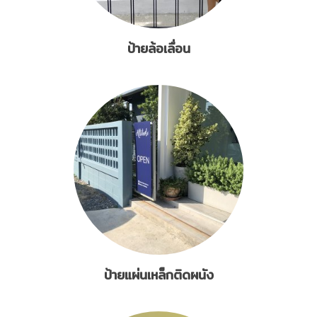
ป้ายล้อเลื่อน
ป้ายแผ่นเหล็กติดผนัง