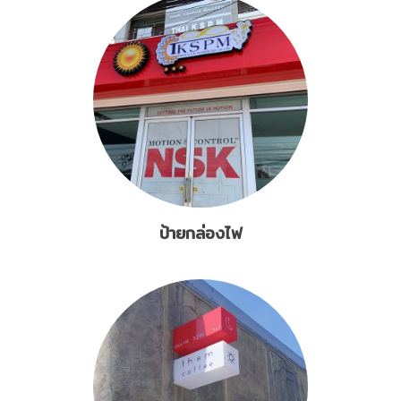
ป้ายกล่องไฟ